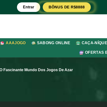
Entrar
BÔNUS DE R$8888
AAAJOGO
SABONG ONLINE
CAÇA-NÍQUE
OFERTAS 
 O Fascinante Mundo Dos Jogos De Azar