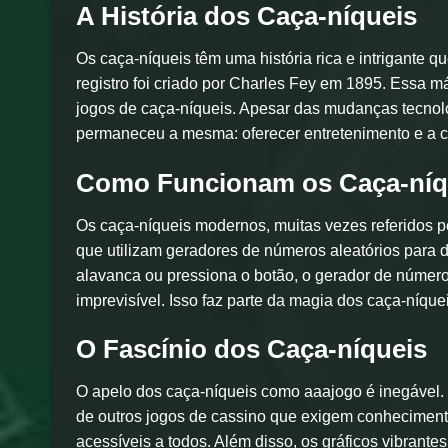
A História dos Caça-níqueis
Os caça-níqueis têm uma história rica e intrigante q
registro foi criado por Charles Fey em 1895. Essa m
jogos de caça-níqueis. Apesar das mudanças tecnol
permaneceu a mesma: oferecer entretenimento e a 
Como Funcionam os Caça-níq
Os caça-níqueis modernos, muitas vezes referidos p
que utilizam geradores de números aleatórios para 
alavanca ou pressiona o botão, o gerador de números
imprevisível. Isso faz parte da magia dos caça-níquei
O Fascínio dos Caça-níqueis
O apelo dos caça-níqueis como aaajogo é inegável. P
de outros jogos de cassino que exigem conhecimento
acessíveis a todos. Além disso, os gráficos vibrante