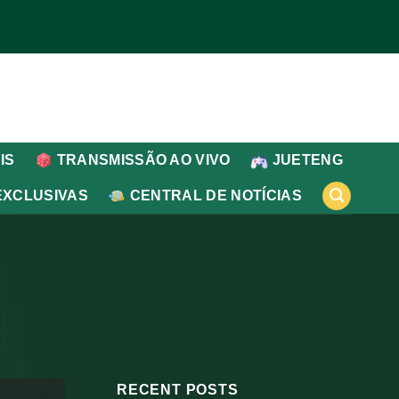
IS
TRANSMISSÃO AO VIVO
JUETENG
EXCLUSIVAS
CENTRAL DE NOTÍCIAS
RECENT POSTS