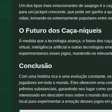
Um dos tipos mais emocionantes de aaajogo é o ca
para um jackpot crescente, que pode ser ganho a q
vidas, tornando-os extremamente populares entre o
O Futuro dos Caça-níqueis
À medida que a tecnologia avança, o futuro dos caç
virtual, inteligência artificial e outras tecnologi
experimentamos esses jogos, mantendo-os relevantes
Conclusão
Com uma história rica e uma evolução constante, os
jogadores em todo o mundo. Eles oferecem uma com
prêmios substanciais, garantindo seu lugar como um
interessado em descobrir mais sobre o mundo dos caç
local para experimentar a emoção desses jogos em 