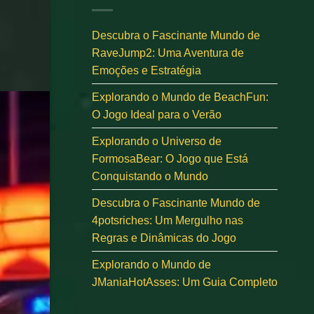
Descubra o Fascinante Mundo de
RaveJump2: Uma Aventura de
Emoções e Estratégia
Explorando o Mundo de BeachFun:
O Jogo Ideal para o Verão
Explorando o Universo de
FormosaBear: O Jogo que Está
Conquistando o Mundo
Descubra o Fascinante Mundo de
4potsriches: Um Mergulho nas
Regras e Dinâmicas do Jogo
Explorando o Mundo de
JManiaHotAsses: Um Guia Completo