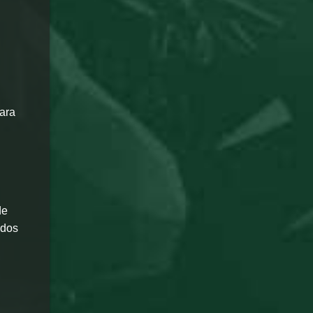
para
de
 dos