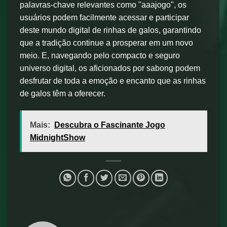
palavras-chave relevantes como "aaajogo", os
usuários podem facilmente acessar e participar
deste mundo digital de rinhas de galos, garantindo
que a tradição continue a prosperar em um novo
meio. E, navegando pelo compacto e seguro
universo digital, os aficionados por sabong podem
desfrutar de toda a emoção e encanto que as rinhas
de galos têm a oferecer.
Mais:
Descubra o Fascinante Jogo
MidnightShow