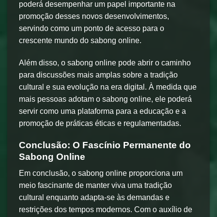
poderá desempenhar um papel importante na
promoção desses novos desenvolvimentos,
servindo como um ponto de acesso para o
crescente mundo do sabong online.
Além disso, o sabong online pode abrir o caminho
para discussões mais amplas sobre a tradição
cultural e sua evolução na era digital. À medida que
mais pessoas adotam o sabong online, ele poderá
servir como uma plataforma para a educação e a
promoção de práticas éticas e regulamentadas.
Conclusão: O Fascínio Permanente do
Sabong Online
Em conclusão, o sabong online proporciona um
meio fascinante de manter viva uma tradição
cultural enquanto adapta-se às demandas e
restrições dos tempos modernos. Com o auxílio de