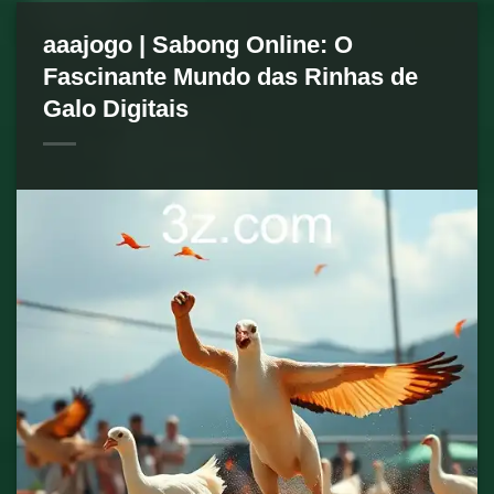
aaajogo | Sabong Online: O
Fascinante Mundo das Rinhas de
Galo Digitais