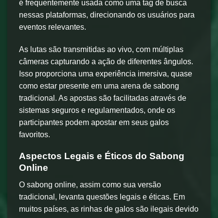
é frequentemente usada como uma tag de busca
nessas plataformas, direcionando os usuários para
eventos relevantes.
As lutas são transmitidas ao vivo, com múltiplas
câmeras capturando a ação de diferentes ângulos.
Isso proporciona uma experiência imersiva, quase
como estar presente em uma arena de sabong
tradicional. As apostas são facilitadas através de
sistemas seguros e regulamentados, onde os
participantes podem apostar em seus galos
favoritos.
Aspectos Legais e Éticos do Sabong
Online
O sabong online, assim como sua versão
tradicional, levanta questões legais e éticas. Em
muitos países, as rinhas de galos são ilegais devido