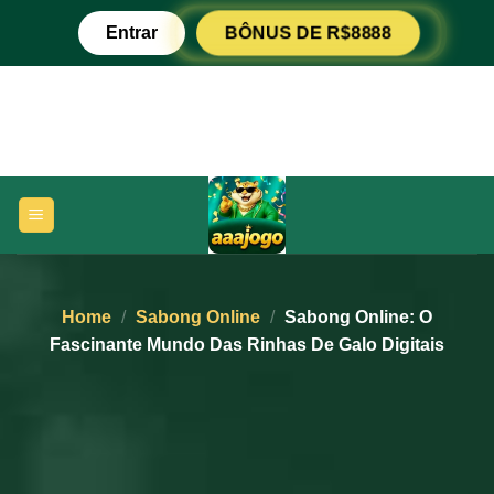
Ir
Entrar
BÔNUS DE R$8888
para
o
conteúdo
Home
/
Sabong Online
/
Sabong Online: O
Fascinante Mundo Das Rinhas De Galo Digitais