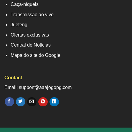
Caça-níqueis
Transmissão ao vivo
Jueteng
Ofertas exclusivas
Central de Notícias
Mapa do site do Google
Contact
Email: support@aaajogopg.com