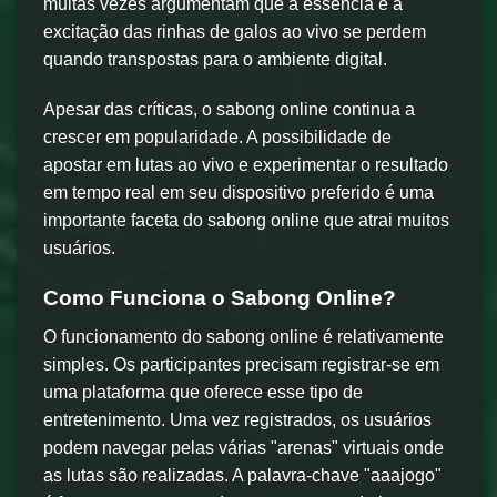
muitas vezes argumentam que a essência e a
excitação das rinhas de galos ao vivo se perdem
quando transpostas para o ambiente digital.
Apesar das críticas, o sabong online continua a
crescer em popularidade. A possibilidade de
apostar em lutas ao vivo e experimentar o resultado
em tempo real em seu dispositivo preferido é uma
importante faceta do sabong online que atrai muitos
usuários.
Como Funciona o Sabong Online?
O funcionamento do sabong online é relativamente
simples. Os participantes precisam registrar-se em
uma plataforma que oferece esse tipo de
entretenimento. Uma vez registrados, os usuários
podem navegar pelas várias "arenas" virtuais onde
as lutas são realizadas. A palavra-chave "aaajogo"