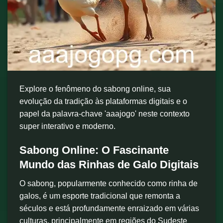
Explore o fenômeno do sabong online, sua
evolução da tradição às plataformas digitais e o
papel da palavra-chave 'aaajogo' neste contexto
super interativo e moderno.
Sabong Online: O Fascinante
Mundo das Rinhas de Galo Digitais
O sabong, popularmente conhecido como rinha de
galos, é um esporte tradicional que remonta a
séculos e está profundamente enraizado em várias
culturas, principalmente em regiões do Sudeste