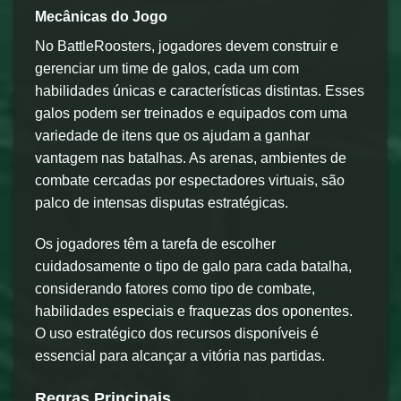
Mecânicas do Jogo
No BattleRoosters, jogadores devem construir e
gerenciar um time de galos, cada um com
habilidades únicas e características distintas. Esses
galos podem ser treinados e equipados com uma
variedade de itens que os ajudam a ganhar
vantagem nas batalhas. As arenas, ambientes de
combate cercadas por espectadores virtuais, são
palco de intensas disputas estratégicas.
Os jogadores têm a tarefa de escolher
cuidadosamente o tipo de galo para cada batalha,
considerando fatores como tipo de combate,
habilidades especiais e fraquezas dos oponentes.
O uso estratégico dos recursos disponíveis é
essencial para alcançar a vitória nas partidas.
Regras Principais