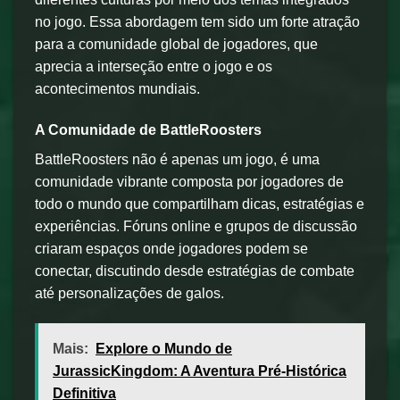
no jogo. Essa abordagem tem sido um forte atração
para a comunidade global de jogadores, que
aprecia a interseção entre o jogo e os
acontecimentos mundiais.
A Comunidade de BattleRoosters
BattleRoosters não é apenas um jogo, é uma
comunidade vibrante composta por jogadores de
todo o mundo que compartilham dicas, estratégias e
experiências. Fóruns online e grupos de discussão
criaram espaços onde jogadores podem se
conectar, discutindo desde estratégias de combate
até personalizações de galos.
Mais:
Explore o Mundo de
JurassicKingdom: A Aventura Pré-Histórica
Definitiva