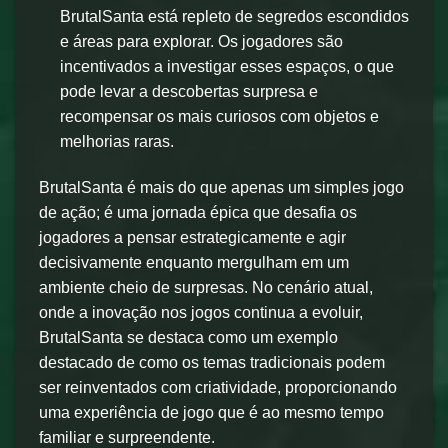
BrutalSanta está repleto de segredos escondidos
e áreas para explorar. Os jogadores são
incentivados a investigar esses espaços, o que
pode levar a descobertas surpresa e
recompensar os mais curiosos com objetos e
melhorias raras.
BrutalSanta é mais do que apenas um simples jogo
de ação; é uma jornada épica que desafia os
jogadores a pensar estrategicamente e agir
decisivamente enquanto mergulham em um
ambiente cheio de surpresas. No cenário atual,
onde a inovação nos jogos continua a evoluir,
BrutalSanta se destaca como um exemplo
destacado de como os temas tradicionais podem
ser reinventados com criatividade, proporcionando
uma experiência de jogo que é ao mesmo tempo
familiar e surpreendente.