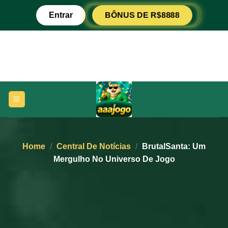
Ir
BÔNUS DE R$8888
Entrar
para
o
conteúdo
Home
/
Central De Notícias
/
BrutalSanta: Um
Mergulho No Universo De Jogo