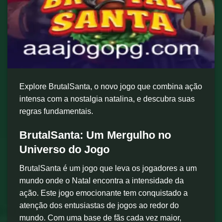
Explore BrutalSanta, o novo jogo que combina ação
intensa com a nostalgia natalina, e descubra suas
regras fundamentais.
BrutalSanta: Um Mergulho no
Universo do Jogo
BrutalSanta é um jogo que leva os jogadores a um
mundo onde o Natal encontra a intensidade da
ação. Este jogo emocionante tem conquistado a
atenção dos entusiastas de jogos ao redor do
mundo. Com uma base de fãs cada vez maior,