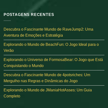
POSTAGENS RECENTES
Descubra o Fascinante Mundo de RaveJump2: Uma
Aventura de Emoções e Estratégia
Explorando o Mundo de BeachFun: O Jogo Ideal para o
Verão
Explorando o Universo de FormosaBear: O Jogo que Está
Conquistando o Mundo
Descubra o Fascinante Mundo de 4potsriches: Um
Mergulho nas Regras e Dinâmicas do Jogo
Explorando o Mundo de JManiaHotAsses: Um Guia
Completo