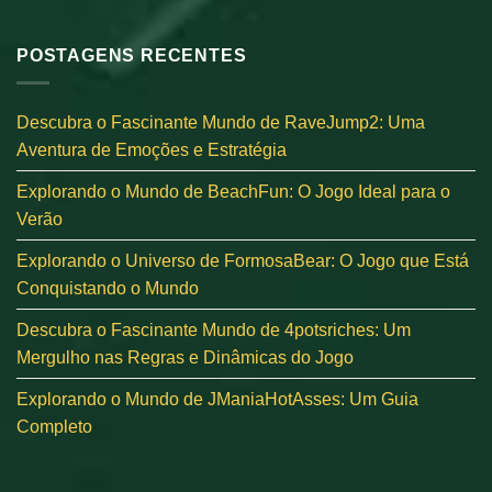
POSTAGENS RECENTES
Descubra o Fascinante Mundo de RaveJump2: Uma
Aventura de Emoções e Estratégia
Explorando o Mundo de BeachFun: O Jogo Ideal para o
Verão
Explorando o Universo de FormosaBear: O Jogo que Está
Conquistando o Mundo
Descubra o Fascinante Mundo de 4potsriches: Um
Mergulho nas Regras e Dinâmicas do Jogo
Explorando o Mundo de JManiaHotAsses: Um Guia
Completo