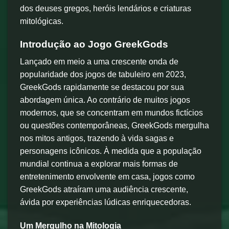
dos deuses gregos, heróis lendários e criaturas
mitológicas.
Introdução ao Jogo GreekGods
Lançado em meio a uma crescente onda de
popularidade dos jogos de tabuleiro em 2023,
GreekGods rapidamente se destacou por sua
abordagem única. Ao contrário de muitos jogos
modernos, que se concentram em mundos fictícios
ou questões contemporâneas, GreekGods mergulha
nos mitos antigos, trazendo à vida sagas e
personagens icônicos. À medida que a população
mundial continua a explorar mais formas de
entretenimento envolvente em casa, jogos como
GreekGods atraíram uma audiência crescente,
ávida por experiências lúdicas enriquecedoras.
Um Mergulho na Mitologia