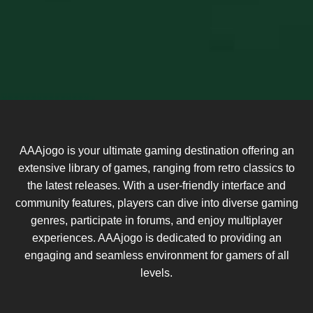
AAAjogo is your ultimate gaming destination offering an
extensive library of games, ranging from retro classics to
the latest releases. With a user-friendly interface and
community features, players can dive into diverse gaming
genres, participate in forums, and enjoy multiplayer
experiences. AAAjogo is dedicated to providing an
engaging and seamless environment for gamers of all
levels.