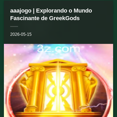
aaajogo | Explorando o Mundo
Fascinante de GreekGods
2026-05-15