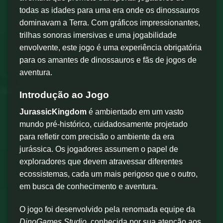
todas as idades para uma era onde os dinossauros
dominavam a Terra. Com gráficos impressionantes,
trilhas sonoras imersivas e uma jogabilidade
envolvente, este jogo é uma experiência obrigatória
para os amantes de dinossauros e fãs de jogos de
aventura.
Introdução ao Jogo
JurassicKingdom
é ambientado em um vasto
mundo pré-histórico, cuidadosamente projetado
para refletir com precisão o ambiente da era
jurássica. Os jogadores assumem o papel de
exploradores que devem atravessar diferentes
ecossistemas, cada um mais perigoso que o outro,
em busca de conhecimento e aventura.
O jogo foi desenvolvido pela renomada equipe da
DinoGames Studio
, conhecida por sua atenção aos