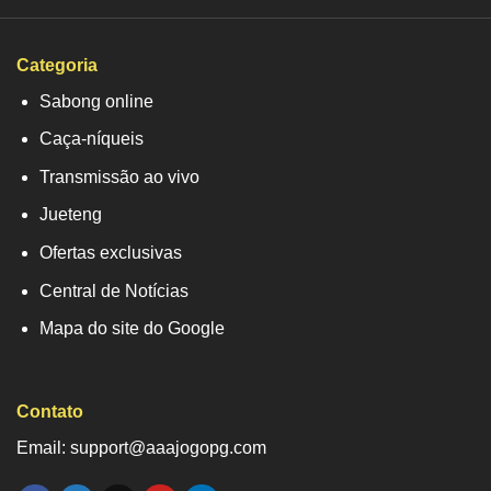
Categoria
Sabong online
Caça-níqueis
Transmissão ao vivo
Jueteng
Ofertas exclusivas
Central de Notícias
Mapa do site do Google
Contato
Email: support@aaajogopg.com