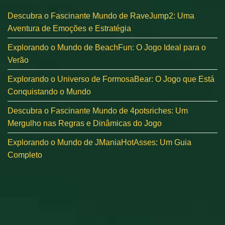
Descubra o Fascinante Mundo de RaveJump2: Uma
Aventura de Emoções e Estratégia
Explorando o Mundo de BeachFun: O Jogo Ideal para o
Verão
Explorando o Universo de FormosaBear: O Jogo que Está
Conquistando o Mundo
Descubra o Fascinante Mundo de 4potsriches: Um
Mergulho nas Regras e Dinâmicas do Jogo
Explorando o Mundo de JManiaHotAsses: Um Guia
Completo