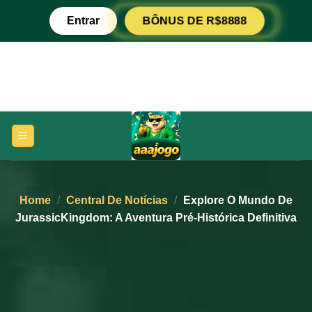
Ir
Entrar
BÔNUS DE R$8888
para
o
conteúdo
Home
/
Central De Notícias
/
Explore O Mundo De
JurassicKingdom: A Aventura Pré-Histórica Definitiva